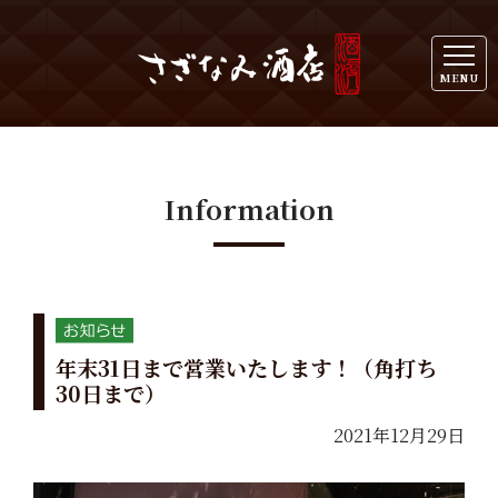
MENU
Information
年末31日まで営業いたします！（角打ち
30日まで）
2021年12月29日