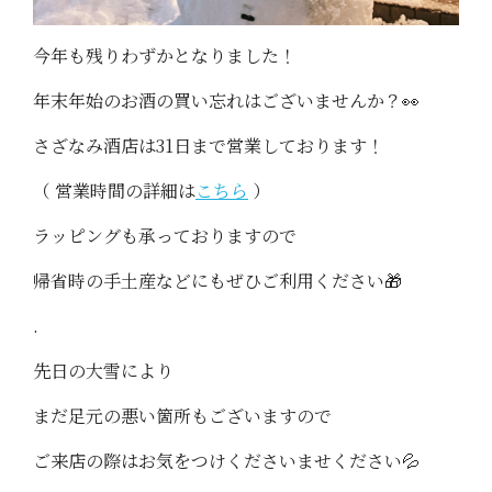
今年も残りわずかとなりました！
年末年始のお酒の買い忘れはございませんか？👀
さざなみ酒店は31日まで営業しております！
（ 営業時間の詳細は
こちら
）
ラッピングも承っておりますので
帰省時の手土産などにもぜひご利用ください🎁
.
先日の大雪により
まだ足元の悪い箇所もございますので
ご来店の際はお気をつけくださいませください💦