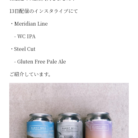
13日配信のインスタライブにて
・Meridian Line
- WC IPA
・Steel Cut
- Gluten Free Pale Ale
ご紹介しています。