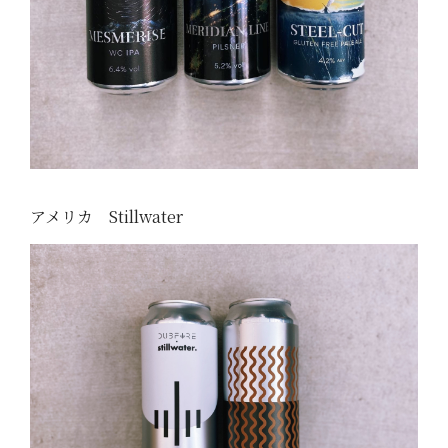
アメリカ Stillwater