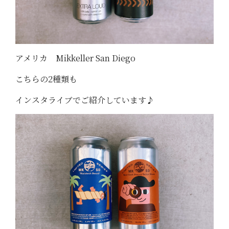
アメリカ Mikkeller San Diego
こちらの2種類も
インスタライブでご紹介しています♪