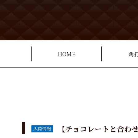
HOME
角
【チョコレートと合わせ