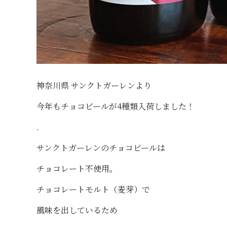
神奈川県 サンクトガーレンより
今年もチョコビールが4種類入荷しました！
.
サンクトガーレンのチョコビールは
チョコレート不使用。
チョコレートモルト（麦芽）で
風味を出しているため