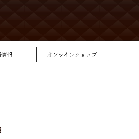
舗情報
オンラインショップ
