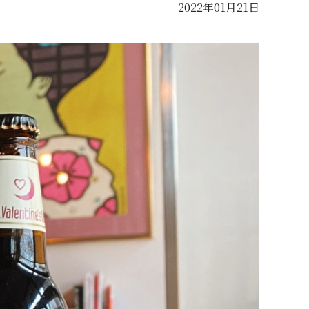
2022年01月21日