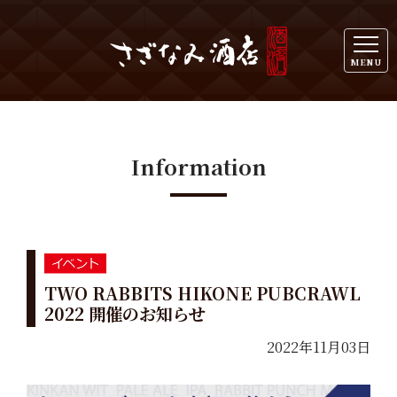
MENU
Information
TWO RABBITS HIKONE PUBCRAWL
2022 開催のお知らせ
2022年11月03日