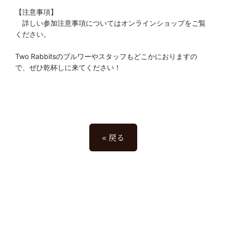
【注意事項】
詳しい参加注意事項についてはオンラインショップをご覧
ください。
Two Rabbitsのブルワーやスタッフもどこかにおりますの
で、ぜひ乾杯しに来てください！
« 戻る