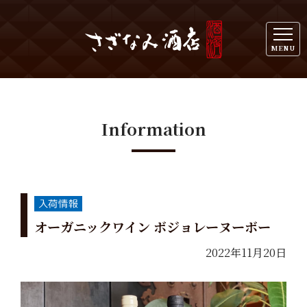
MENU
Information
オーガニックワイン ボジョレーヌーボー
2022年11月20日